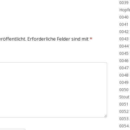
0039 
Hopf
0040 
0041
0042
röffentlicht.
Erforderliche Felder sind mit
*
0043 
0044
0045 
0046
0047 
0048
0049
0050 
Stout
0051 
0052
0053 
0054 