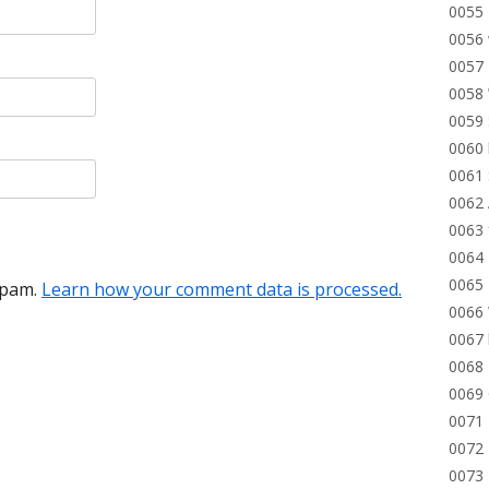
0055 
0056 
0057 
0058
0059 
0060 
0061
0062 
0063 
0064 
0065 
spam.
Learn how your comment data is processed.
0066 
0067 
0068 
0069
0071 
0072 
0073