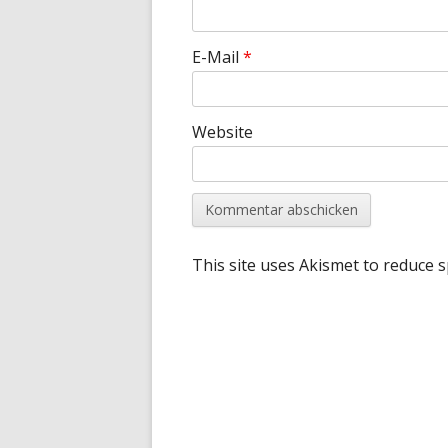
E-Mail
*
Website
This site uses Akismet to reduce 