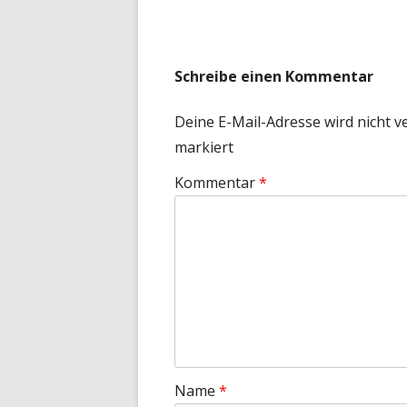
Schreibe einen Kommentar
Deine E-Mail-Adresse wird nicht ve
markiert
Kommentar
*
Name
*