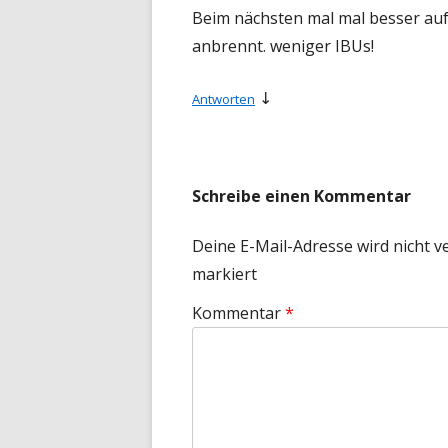
Beim nächsten mal mal besser auf
anbrennt. weniger IBUs!
↓
Antworten
Schreibe einen Kommentar
Deine E-Mail-Adresse wird nicht ve
markiert
Kommentar
*