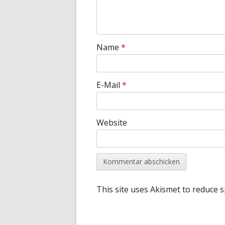
Name
*
E-Mail
*
Website
This site uses Akismet to reduce 