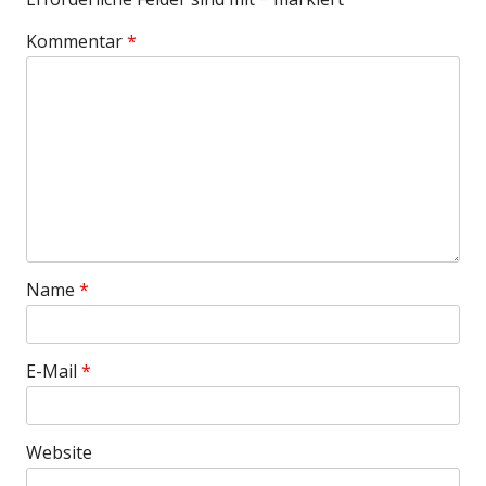
Kommentar
*
Name
*
E-Mail
*
Website