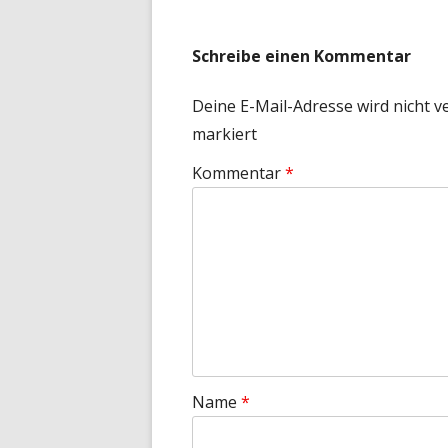
Schreibe einen Kommentar
Deine E-Mail-Adresse wird nicht ve
markiert
Kommentar
*
Name
*