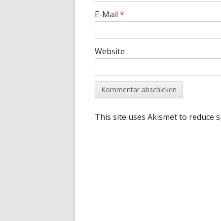
E-Mail
*
Website
This site uses Akismet to reduce 