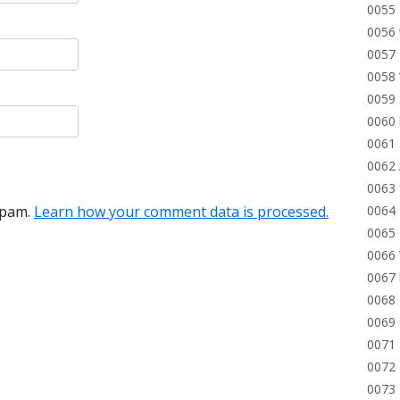
0055 
0056 
0057 
0058
0059 
0060 
0061
0062 
0063 
spam.
Learn how your comment data is processed.
0064 
0065 
0066 
0067 
0068 
0069
0071 
0072 
0073