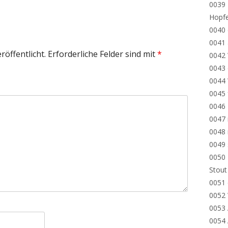
0039 
Hopf
0040 
0041
röffentlicht.
Erforderliche Felder sind mit
*
0042
0043 
0044
0045 
0046
0047 
0048
0049
0050 
Stout
0051 
0052
0053 
0054 