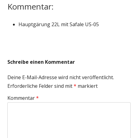
Kommentar:
Hauptgärung 22L mit Safale US-05
Schreibe einen Kommentar
Deine E-Mail-Adresse wird nicht veröffentlicht.
Erforderliche Felder sind mit
*
markiert
Kommentar
*