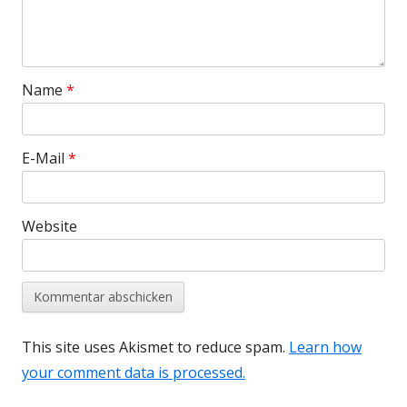
Name
*
E-Mail
*
Website
This site uses Akismet to reduce spam.
Learn how
your comment data is processed.