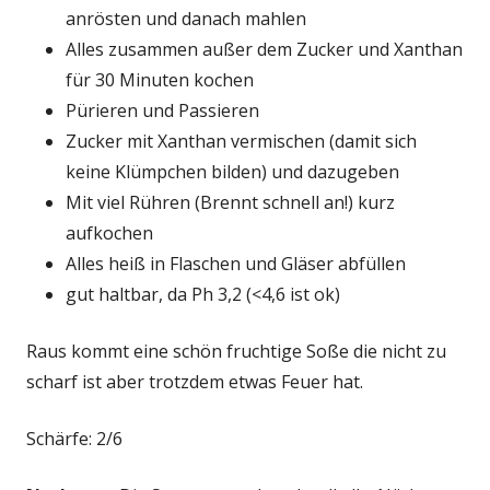
anrösten und danach mahlen
Alles zusammen außer dem Zucker und Xanthan
für 30 Minuten kochen
Pürieren und Passieren
Zucker mit Xanthan vermischen (damit sich
keine Klümpchen bilden) und dazugeben
Mit viel Rühren (Brennt schnell an!) kurz
aufkochen
Alles heiß in Flaschen und Gläser abfüllen
gut haltbar, da Ph 3,2 (<4,6 ist ok)
Raus kommt eine schön fruchtige Soße die nicht zu
scharf ist aber trotzdem etwas Feuer hat.
Schärfe: 2/6