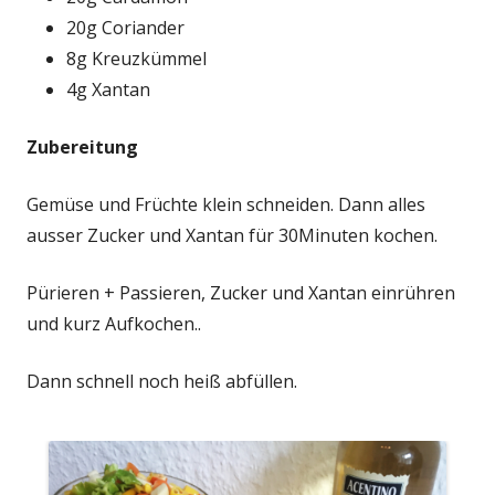
20g Coriander
8g Kreuzkümmel
4g Xantan
Zubereitung
Gemüse und Früchte klein schneiden. Dann alles
ausser Zucker und Xantan für 30Minuten kochen.
Pürieren + Passieren, Zucker und Xantan einrühren
und kurz Aufkochen..
Dann schnell noch heiß abfüllen.