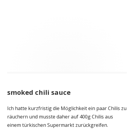
smoked chili sauce
Ich hatte kurzfristig die Möglichkeit ein paar Chilis zu
räuchern und musste daher auf 400g Chilis aus
einem türkischen Supermarkt zurückgreifen.