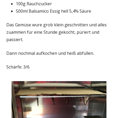
100g Rauchzucker
500ml Balsamico Essig hell 5,4% Säure
Das Gemüse wure grob klein geschnitten und alles
zuammen für eine Stunde gekocht, püriert und
passiert.
Dann nochmal aufkochen und heiß abfüllen.
Schärfe: 3/6