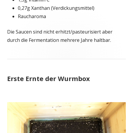
0,27g Xanthan (Verdickungsmittel)
Raucharoma
Die Saucen sind nicht erhitzt/pasteurisiert aber
durch die Fermentation mehrere Jahre haltbar.
Erste Ernte der Wurmbox