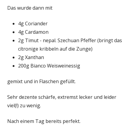
Das wurde dann mit
4g Coriander
4g Cardamon
2g Timut - nepal. Szechuan Pfeffer (bringt das
cítronige kribbeln auf die Zunge)
2g Xanthan
200g Bianco Weisweinessig
gemixt und in Flaschen gefüllt.
Sehr dezente schärfe, extremst lecker und leider
viel(!) zu wenig.
Nach einem Tag bereits perfekt.