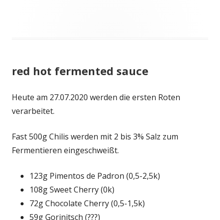
red hot fermented sauce
Heute am 27.07.2020 werden die ersten Roten
verarbeitet.
Fast 500g Chilis werden mit 2 bis 3% Salz zum
Fermentieren eingeschweißt.
123g Pimentos de Padron (0,5-2,5k)
108g Sweet Cherry (0k)
72g Chocolate Cherry (0,5-1,5k)
59g Gorinitsch (???)