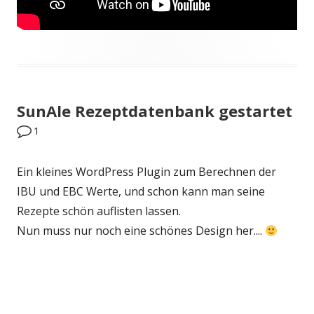
SunAle Rezeptdatenbank gestartet
1
Ein kleines WordPress Plugin zum Berechnen der
IBU und EBC Werte, und schon kann man seine
Rezepte schön auflisten lassen.
Nun muss nur noch eine schönes Design her....