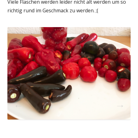
Viele Flaschen werden leider nicht alt werden um so
richtig rund im Geschmack zu werden. ;(