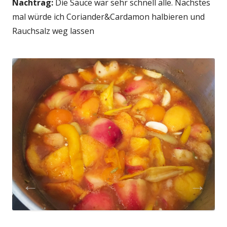
Nachtrag:
Die Sauce war sehr schnell alle. Nächstes
mal würde ich Coriander&Cardamon halbieren und
Rauchsalz weg lassen